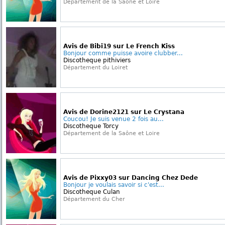
Département de la Saône et Loire
Avis de Bibi19 sur Le French Kiss
Bonjour comme puisse avoire clubber...
Discotheque pithiviers
Département du Loiret
Avis de Dorine2121 sur Le Crystana
Coucou! Je suis venue 2 fois au...
Discotheque Torcy
Département de la Saône et Loire
Avis de Pixxy03 sur Dancing Chez Dede
Bonjour je voulais savoir si c'est...
Discotheque Culan
Département du Cher