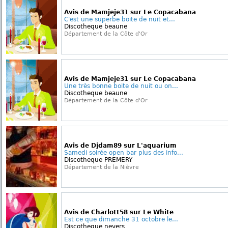
Avis de Mamjeje31 sur Le Copacabana
C'est une superbe boite de nuit et...
Discotheque beaune
Département de la Côte d'Or
Avis de Mamjeje31 sur Le Copacabana
Une très bonne boite de nuit ou on...
Discotheque beaune
Département de la Côte d'Or
Avis de Djdam89 sur L'aquarium
Samedi soirée open bar plus des info...
Discotheque PREMERY
Département de la Nièvre
Avis de Charlott58 sur Le White
Est ce que dimanche 31 octobre le...
Discotheque nevers