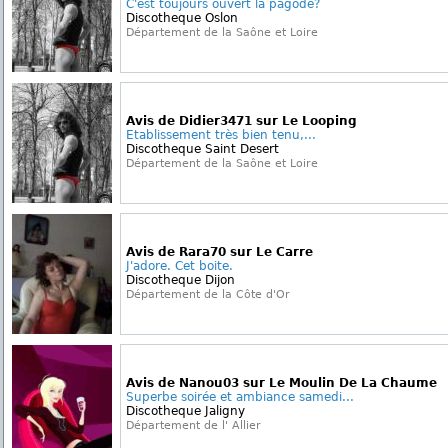
C'est toujours ouvert la pagode?
Discotheque Oslon
Département de la Saône et Loire
Avis de Didier3471 sur Le Looping
Etablissement très bien tenu,...
Discotheque Saint Desert
Département de la Saône et Loire
Avis de Rara70 sur Le Carre
J'adore. Cet boite.
Discotheque Dijon
Département de la Côte d'Or
Avis de Nanou03 sur Le Moulin De La Chaume
Superbe soirée et ambiance samedi...
Discotheque Jaligny
Département de l' Allier