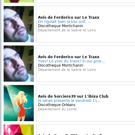
Avis de Ferderico sur Le Traxx
On rigolait bien la-bas snif, ...
Discotheque Montchanin
Département de la Saône et Loire
Avis de Ferderico sur Le Traxx
Yves? Le yves du traxx? Si oui gros...
Discotheque Montchanin
Département de la Saône et Loire
Avis de Sorciere39 sur L'ibiza Club
Je serais presente le vendredi 11...
Discotheque Orléans
Département du Loiret