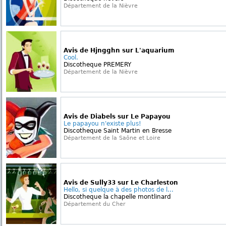
Département de la Nièvre
Avis de Hjngghn sur L'aquarium
Cool.
Discotheque PREMERY
Département de la Nièvre
Avis de Diabels sur Le Papayou
Le papayou n'existe plus!
Discotheque Saint Martin en Bresse
Département de la Saône et Loire
Avis de Sully33 sur Le Charleston
Hello, si quelque à des photos de l...
Discotheque la chapelle montlinard
Département du Cher