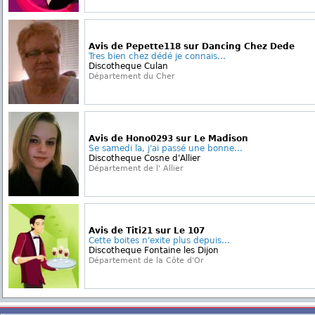
Avis de Pepette118 sur Dancing Chez Dede
Tres bien chez dédé je connais...
Discotheque Culan
Département du Cher
Avis de Hono0293 sur Le Madison
Se samedi la, j'ai passé une bonne...
Discotheque Cosne d'Allier
Département de l' Allier
Avis de Titi21 sur Le 107
Cette boites n'exite plus depuis...
Discotheque Fontaine les Dijon
Département de la Côte d'Or