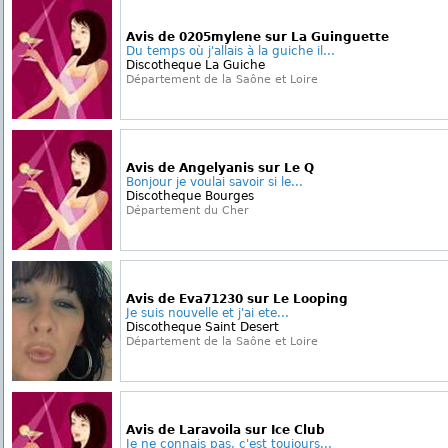
Avis de 0205mylene sur La Guinguette
Du temps où j'allais à la guiche il...
Discotheque La Guiche
Département de la Saône et Loire
Avis de Angelyanis sur Le Q
Bonjour je voulai savoir si le...
Discotheque Bourges
Département du Cher
Avis de Eva71230 sur Le Looping
Je suis nouvelle et j'ai ete...
Discotheque Saint Desert
Département de la Saône et Loire
Avis de Laravoila sur Ice Club
Je ne connais pas, c'est toujours...