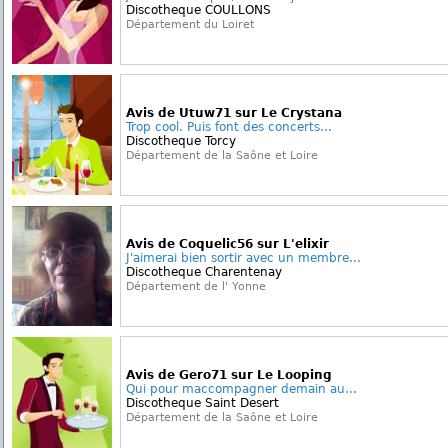
Discotheque COULLONS
Département du Loiret
Avis de Utuw71 sur Le Crystana
Trop cool. Puis font des concerts...
Discotheque Torcy
Département de la Saône et Loire
Avis de Coquelic56 sur L'elixir
J'aimerai bien sortir avec un membre...
Discotheque Charentenay
Département de l' Yonne
Avis de Gero71 sur Le Looping
Qui pour maccompagner demain au...
Discotheque Saint Desert
Département de la Saône et Loire