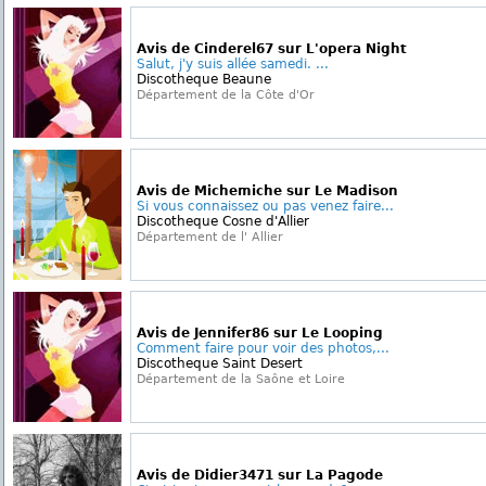
Avis de Cinderel67 sur L'opera Night
Salut, j'y suis allée samedi. ...
Discotheque Beaune
Département de la Côte d'Or
Avis de Michemiche sur Le Madison
Si vous connaissez ou pas venez faire...
Discotheque Cosne d'Allier
Département de l' Allier
Avis de Jennifer86 sur Le Looping
Comment faire pour voir des photos,...
Discotheque Saint Desert
Département de la Saône et Loire
Avis de Didier3471 sur La Pagode