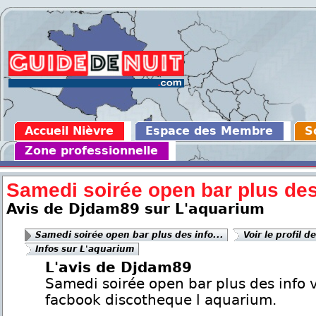
Accueil Nièvre
Espace des Membre
S
Zone professionnelle
Samedi soirée open bar plus des 
Avis de Djdam89 sur L'aquarium
Samedi soirée open bar plus des info...
Voir le profil d
Infos sur L'aquarium
L'avis de Djdam89
Samedi soirée open bar plus des info 
facbook discotheque l aquarium.