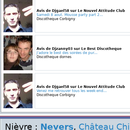
Avis de Djgael58 sur Le Nouvel Attitude Club
Samedi 8 aout. Mousse party part 2...
Discotheque Corbigny
Avis de Djzanny03 sur Le Best Discotheque
J'adore le best des soirées de pur...
Discotheque dornes
Avis de Djgael58 sur Le Nouvel Attitude Club
Venez me retrouver tous les week-end...
Discotheque Corbigny
Nièvre :
Nevers
,
Château Ch