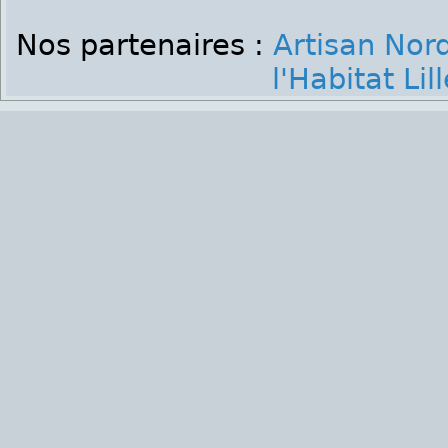
Nos partenaires :
Artisan Nor
l'Habitat Lill