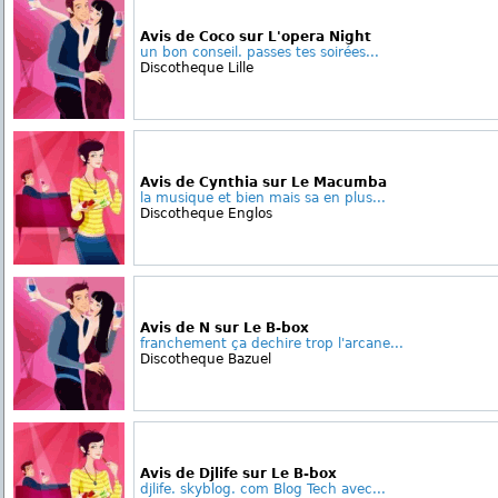
Avis de Coco sur L'opera Night
un bon conseil. passes tes soirées...
Discotheque Lille
Avis de Cynthia sur Le Macumba
la musique et bien mais sa en plus...
Discotheque Englos
Avis de N sur Le B-box
franchement ça dechire trop l'arcane...
Discotheque Bazuel
Avis de Djlife sur Le B-box
djlife. skyblog. com Blog Tech avec...