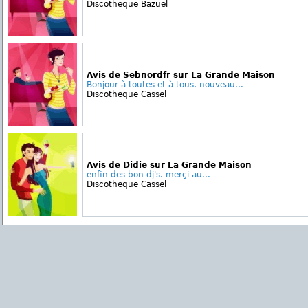
Discotheque Bazuel
Avis de Sebnordfr sur La Grande Maison
Bonjour à toutes et à tous, nouveau...
Discotheque Cassel
Avis de Didie sur La Grande Maison
enfin des bon dj's. merçi au...
Discotheque Cassel