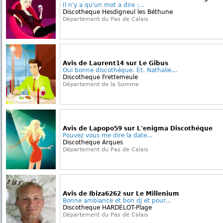
Il n'y a qu'un mot a dire :...
Discotheque Hesdigneul les Béthune
Département du Pas de Calais
Avis de Laurent14 sur Le Gibus
Oui bonne discothéque. Et. Nathalie...
Discotheque Frettemeule
Département de la Somme
Avis de Lapopo59 sur L'enigma Discothéque
Pouvez vous me dire la date...
Discotheque Arques
Département du Pas de Calais
Avis de Ibiza6262 sur Le Millenium
Bonne ambiance et bon dj et pour...
Discotheque HARDELOT-Plage
Département du Pas de Calais