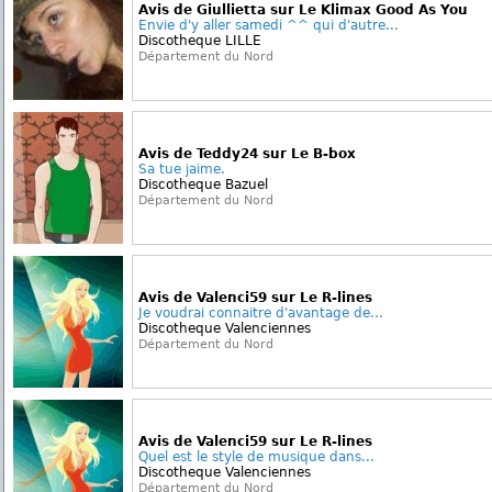
Avis de Giullietta sur Le Klimax Good As You
Envie d'y aller samedi ^^ qui d'autre...
Discotheque LILLE
Département du Nord
Avis de Teddy24 sur Le B-box
Sa tue jaime.
Discotheque Bazuel
Département du Nord
Avis de Valenci59 sur Le R-lines
Je voudrai connaitre d'avantage de...
Discotheque Valenciennes
Département du Nord
Avis de Valenci59 sur Le R-lines
Quel est le style de musique dans...
Discotheque Valenciennes
Département du Nord