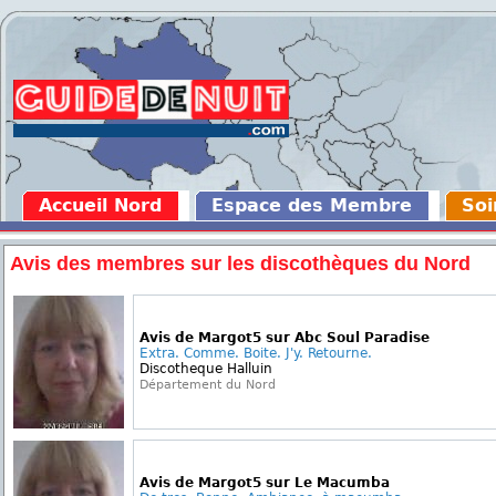
Accueil Nord
Espace des Membre
Soi
Avis des membres sur les discothèques du Nord
Avis de Margot5 sur Abc Soul Paradise
Extra. Comme. Boite. J'y. Retourne.
Discotheque Halluin
Département du Nord
Avis de Margot5 sur Le Macumba