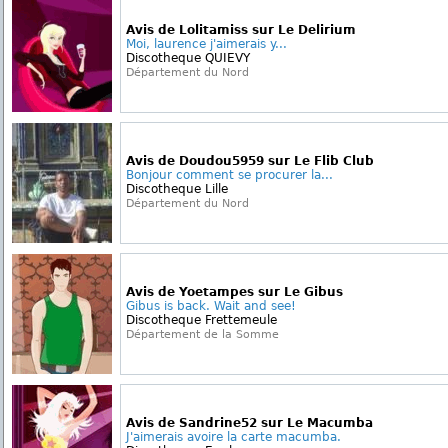
Avis de Lolitamiss sur Le Delirium
Moi, laurence j'aimerais y...
Discotheque QUIEVY
Département du Nord
Avis de Doudou5959 sur Le Flib Club
Bonjour comment se procurer la...
Discotheque Lille
Département du Nord
Avis de Yoetampes sur Le Gibus
Gibus is back. Wait and see!
Discotheque Frettemeule
Département de la Somme
Avis de Sandrine52 sur Le Macumba
J'aimerais avoire la carte macumba.