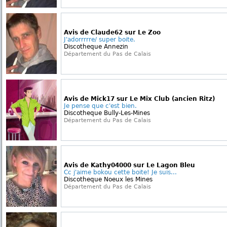
Avis de Claude62 sur Le Zoo
J'adorrrrre/ super boite.
Discotheque Annezin
Département du Pas de Calais
Avis de Mick17 sur Le Mix Club (ancien Ritz)
Je pense que c'est bien.
Discotheque Bully-Les-Mines
Département du Pas de Calais
Avis de Kathy04000 sur Le Lagon Bleu
Cc j'aime bokou cette boite! Je suis...
Discotheque Noeux les Mines
Département du Pas de Calais