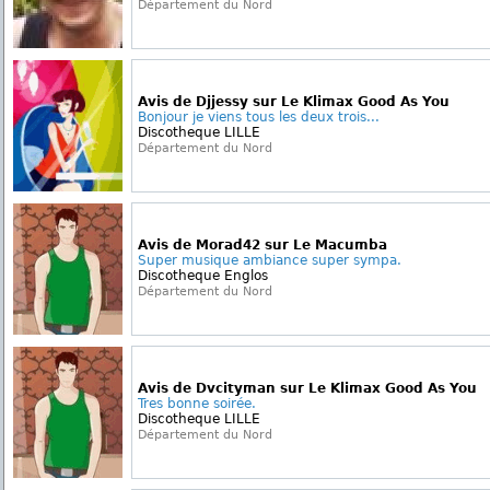
Département du Nord
Avis de Djjessy sur Le Klimax Good As You
Bonjour je viens tous les deux trois...
Discotheque LILLE
Département du Nord
Avis de Morad42 sur Le Macumba
Super musique ambiance super sympa.
Discotheque Englos
Département du Nord
Avis de Dvcityman sur Le Klimax Good As You
Tres bonne soirée.
Discotheque LILLE
Département du Nord