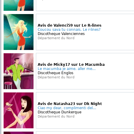
Avis de Valenci59 sur Le R-lines
Coucou sava tu connais. Le r-lines?
Discotheque Valenciennes
Département du Nord
Avis de Micky17 sur Le Macumba
Le macumba je aime. aller me...
Discotheque Englos
Département du Nord
Avis de Natasha23 sur Dk Night
Ciao my dear, complimenti del...
Discotheque Dunkerque
Département du Nord