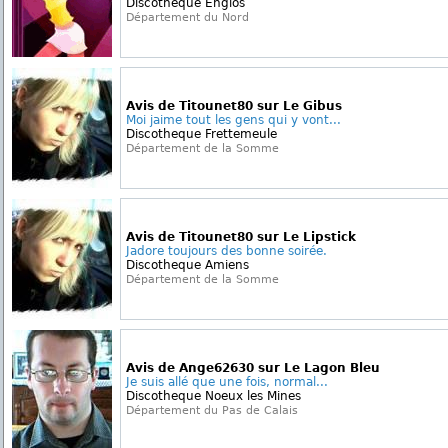
Discotheque Englos
Département du Nord
Avis de Titounet80 sur Le Gibus
Moi jaime tout les gens qui y vont...
Discotheque Frettemeule
Département de la Somme
Avis de Titounet80 sur Le Lipstick
Jadore toujours des bonne soirée.
Discotheque Amiens
Département de la Somme
Avis de Ange62630 sur Le Lagon Bleu
Je suis allé que une fois, normal...
Discotheque Noeux les Mines
Département du Pas de Calais