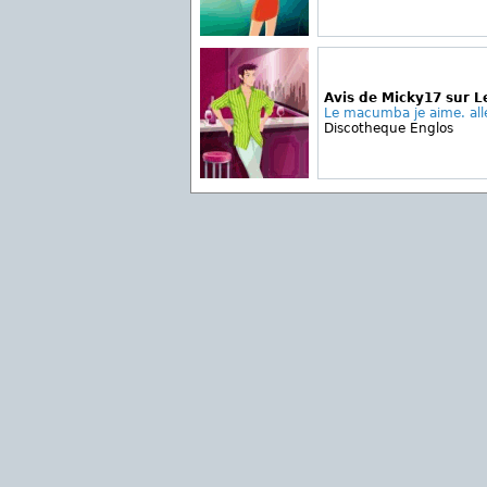
Avis de Micky17 sur 
Le macumba je aime. all
Discotheque Englos