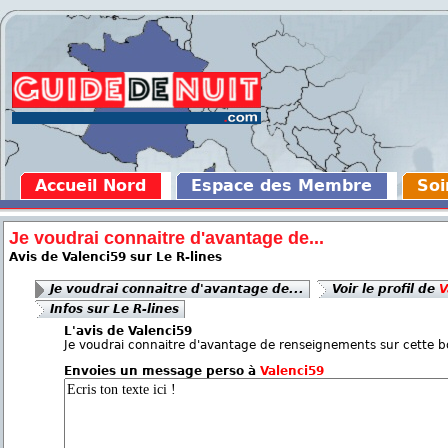
Accueil Nord
Espace des Membre
Soi
Je voudrai connaitre d'avantage de...
Avis de Valenci59 sur Le R-lines
Je voudrai connaitre d'avantage de...
Voir le profil de
V
Infos sur Le R-lines
L'avis de Valenci59
Je voudrai connaitre d'avantage de renseignements sur cette bo
Envoies un message perso à
Valenci59