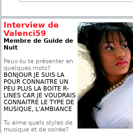
Interview de
Valenci59
Membre de Guide de
Nuit
Peux-tu te présenter en
quelques mots?
BONJOUR JE SUIS LA
POUR CONNAITRE UN
PEU PLUS LA BOITE R-
LINES CAR JE VOUDRAIS
CONNAITRE LE TYPE DE
MUSIQUE, L'AMBIANCE
Tu aime quels styles de
musique et de soirée?