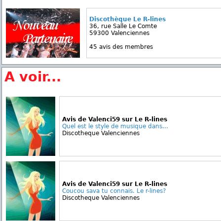
Discothèque Le R-lines
36, rue Salle Le Comte
59300 Valenciennes
45 avis des membres
A voir...
Avis de Valenci59 sur Le R-lines
Quel est le style de musique dans...
Discotheque Valenciennes
Avis de Valenci59 sur Le R-lines
Coucou sava tu connais. Le r-lines?
Discotheque Valenciennes