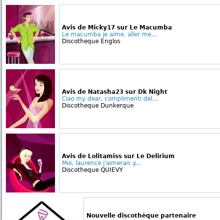
Avis de Micky17 sur Le Macumba
Le macumba je aime. aller me...
Discotheque Englos
Avis de Natasha23 sur Dk Night
Ciao my dear, complimenti del...
Discotheque Dunkerque
Avis de Lolitamiss sur Le Delirium
Moi, laurence j'aimerais y...
Discotheque QUIEVY
Nouvelle discothèque partenaire