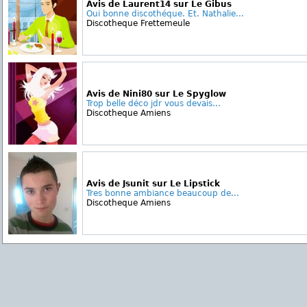
Avis de Laurent14 sur Le Gibus
Oui bonne discothéque. Et. Nathalie...
Discotheque Frettemeule
Avis de Nini80 sur Le Spyglow
Trop belle déco jdr vous devais...
Discotheque Amiens
Avis de Jsunit sur Le Lipstick
Tres bonne ambiance beaucoup de...
Discotheque Amiens