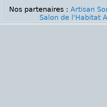
Nos partenaires :
Artisan S
Salon de l'Habitat 