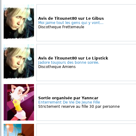
Avis de Titounet80 sur Le Gibus
Moi jaime tout les gens qui y vont...
Discotheque Frettemeule
Avis de Titounet80 sur Le Lipstick
Jadore toujours des bonne soirée.
Discotheque Amiens
Sortie organisée par Yanncar
Enterrement De Vie De Jeune Fille
Strictement reserve au fille 30 par personne