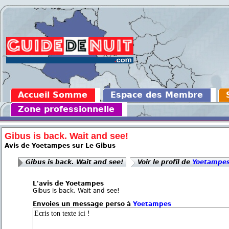
Accueil Somme
Espace des Membre
Zone professionnelle
Gibus is back. Wait and see!
Avis de Yoetampes sur Le Gibus
Gibus is back. Wait and see!
Voir le profil de
Yoetampe
L'avis de Yoetampes
Gibus is back. Wait and see!
Envoies un message perso à
Yoetampes