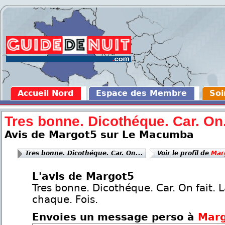
Accueil Nord
Espace des Membre
Soi
Tres bonne. Dicothéque. Car. On.
Avis de Margot5 sur Le Macumba
Tres bonne. Dicothéque. Car. On...
Voir le profil de
Mar
L'avis de Margot5
Tres bonne. Dicothéque. Car. On fait. L
chaque. Fois.
Envoies un message perso à
Mar