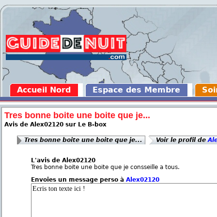
Accueil Nord
Espace des Membre
Soi
Tres bonne boite une boite que je...
Avis de Alex02120 sur Le B-box
Tres bonne boite une boite que je...
Voir le profil de
Al
L'avis de Alex02120
Tres bonne boite une boite que je consseille a tous.
Envoies un message perso à
Alex02120