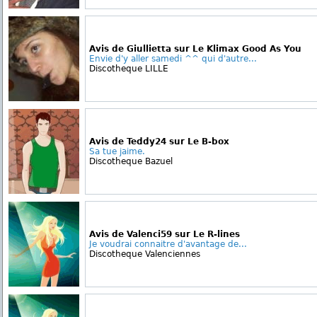
Avis de Giullietta sur Le Klimax Good As You
Envie d'y aller samedi ^^ qui d'autre...
Discotheque LILLE
Avis de Teddy24 sur Le B-box
Sa tue jaime.
Discotheque Bazuel
Avis de Valenci59 sur Le R-lines
Je voudrai connaitre d'avantage de...
Discotheque Valenciennes