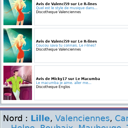
Avis de Valenci59 sur Le R-lines
Quel est le style de musique dans...
Discotheque Valenciennes
Avis de Valenci59 sur Le R-lines
Coucou sava tu connais. Le r-lines?
Discotheque Valenciennes
Avis de Micky17 sur Le Macumba
Le macumba je aime. aller me...
Discotheque Englos
Nord :
Lille
,
Valenciennes
,
Ca