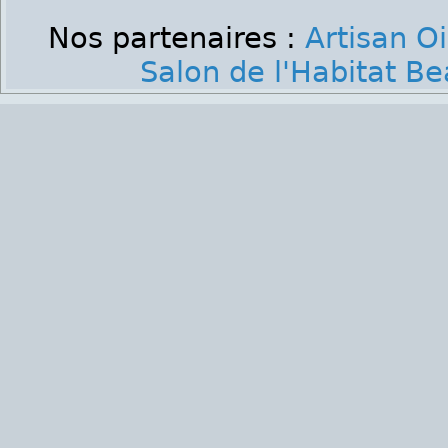
Nos partenaires :
Artisan O
Salon de l'Habitat B