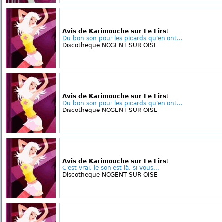
Avis de Karimouche sur Le First
Du bon son pour les picards qu'en ont...
Discotheque NOGENT SUR OISE
Avis de Karimouche sur Le First
Du bon son pour les picards qu'en ont...
Discotheque NOGENT SUR OISE
Avis de Karimouche sur Le First
C'est vrai, le son est là, si vous...
Discotheque NOGENT SUR OISE