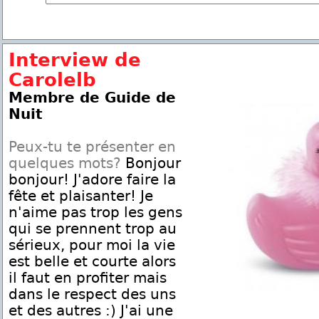
Interview de
Carolelb
Membre de Guide de
Nuit
Peux-tu te présenter en
quelques mots?
Bonjour
bonjour! J'adore faire la
fête et plaisanter! Je
n'aime pas trop les gens
qui se prennent trop au
sérieux, pour moi la vie
est belle et courte alors
il faut en profiter mais
dans le respect des uns
et des autres :) J'ai une