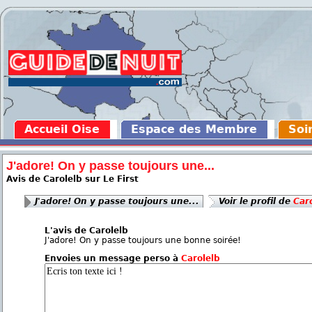
Accueil Oise
Espace des Membre
Soi
J'adore! On y passe toujours une...
Avis de Carolelb sur Le First
J'adore! On y passe toujours une...
Voir le profil de
Car
L'avis de Carolelb
J'adore! On y passe toujours une bonne soirée!
Envoies un message perso à
Carolelb