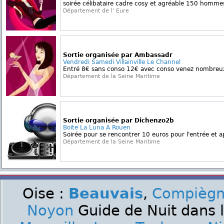
soirée célibataire cadre cosy et agréable 150 homm
Département de l' Eure
Sortie organisée par Ambassadr
Vendredi Samedi Villainville Le Channel
Entré 8€ sans conso 12€ avec conso venez nombreu
Département de la Seine Maritime
Sortie organisée par Dichenzo2b
Boite La Luna A Rouen
Soirée pour se rencontrer 10 euros pour l'entrée et ap
Département de la Seine Maritime
Oise :
Beauvais
,
Compièg
Noyon
Guide de Nuit dans l