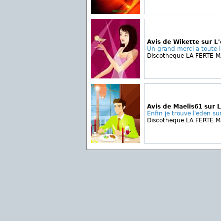
Avis de Wikette sur L
Un grand merci a toute l
Discotheque LA FERTE 
Avis de Maelis61 sur 
Enfin je trouve l'eden su
Discotheque LA FERTE 