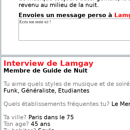
revenu au milieu de la nuit.
Envoies un message perso à
Lam
Interview de Lamgay
Membre de Guide de Nuit
Tu aime quels styles de musique et de soir
Funk, Généraliste, Etudiantes
Quels établissements fréquentes tu?
Le Me
Ta ville?
Paris dans le 75
Ton age?
45 ans