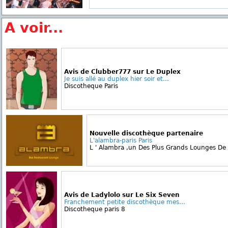
A voir...
Avis de Clubber777 sur Le Duplex
Je suis allé au duplex hier soir et...
Discotheque Paris
Nouvelle discothèque partenaire
L'alambra-paris Paris
L ' Alambra ,un Des Plus Grands Lounges De Pa
Avis de Ladylolo sur Le Six Seven
Franchement petite discothèque mes...
Discotheque paris 8