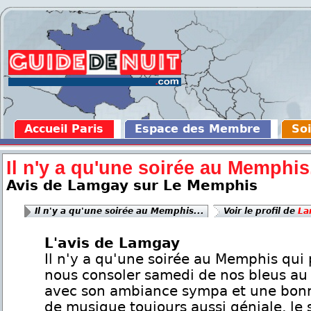
Accueil Paris
Espace des Membre
Soi
Il n'y a qu'une soirée au Memphis.
Avis de Lamgay sur Le Memphis
Il n'y a qu'une soirée au Memphis...
Voir le profil de
La
L'avis de Lamgay
Il n'y a qu'une soirée au Memphis qui
nous consoler samedi de nos bleus au
avec son ambiance sympa et une bon
de musique toujours aussi géniale, le s