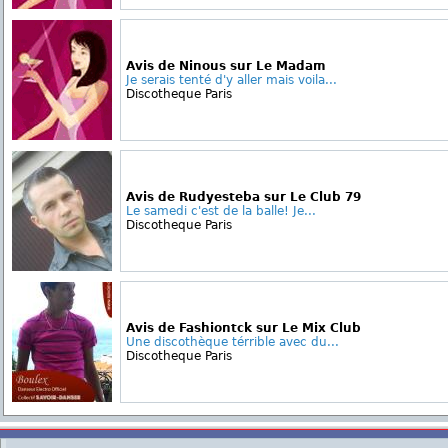
Avis de Ninous sur Le Madam
Je serais tenté d'y aller mais voila...
Discotheque Paris
Avis de Rudyesteba sur Le Club 79
Le samedi c'est de la balle! Je...
Discotheque Paris
Avis de Fashiontck sur Le Mix Club
Une discothèque térrible avec du...
Discotheque Paris