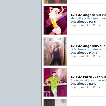
Avis de Ange28 sur Ba
Magnifique lieu qui donn
Discotheque Paris
Département de Paris
Avis de Ange2805 sur
Je 'ai beaucoup des amis 
Discotheque PARIS
Département de Paris
Avis de Patrick212 sur
Super musique super end
Discotheque paris
Département de Paris