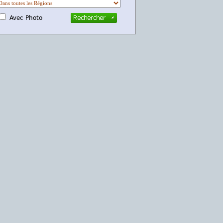
Avec Photo