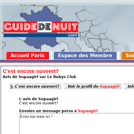
Accueil Paris
Espace des Membre
Soi
C'est encore ouveert?
Avis de Supaagirl sur Le Rubys Club
C'est encore ouveert?
Voir le profil de
Supaagirl
Inf
L'avis de Supaagirl
C'est encore ouveert?
Envoies un message perso à
Supaagirl