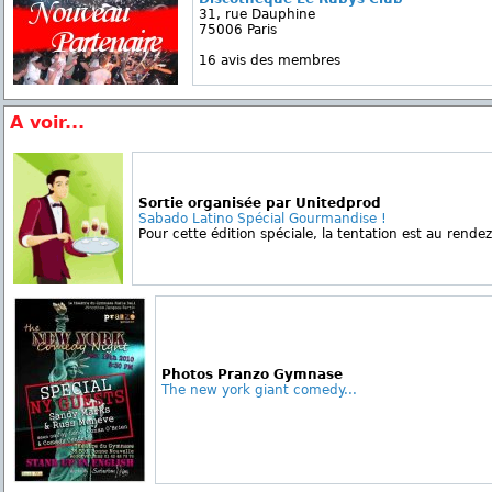
31, rue Dauphine
75006 Paris
16 avis des membres
A voir...
Sortie organisée par Unitedprod
Sabado Latino Spécial Gourmandise !
Pour cette édition spéciale, la tentation est au rendez-
Photos Pranzo Gymnase
The new york giant comedy...