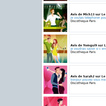
Avis de Mich13 sur Le
Je voulais telephoner pour
Discotheque Paris
Avis de Yomgui9 sur 
je voudrais savoir si c en
Discotheque Paris
Avis de Sarah2 sur Le
bonjour pouvez vous me
Discotheque Paris