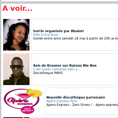
A voir...
Sortie organisée par Bbalart
Fete Entre Amis
Soirée entre amis samedi 18 mai à partir de 20h je le 
Avis de Krooner sur Bateau Nix Nox
C'est super j'aimerais bien y...
Discotheque PARIS
Nouvelle discothèque partenaire
Apero Express Paris
Apero Express : Zero Stress ! - Apero express 