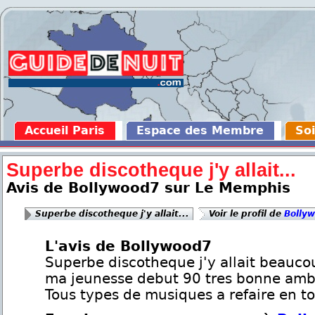
Accueil Paris
Espace des Membre
Soi
Superbe discotheque j'y allait...
Avis de Bollywood7 sur Le Memphis
Superbe discotheque j'y allait...
Voir le profil de
Bolly
L'avis de Bollywood7
Superbe discotheque j'y allait beauc
ma jeunesse debut 90 tres bonne amb
Tous types de musiques a refaire en to