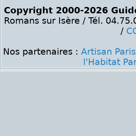
Copyright 2000-2026 Guid
Romans sur Isère / Tél. 04.75
/
C
Nos partenaires :
Artisan Paris
l'Habitat Par