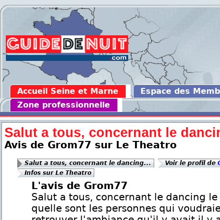
Accueil Seine et Marne
Espace des Memb
Zone professionnelle
Salut a tous, concernant le dancin
Avis de Grom77 sur Le Theatro
Salut a tous, concernant le dancing...
Voir le profil de
Infos sur Le Theatro
L'avis de Grom77
Salut a tous, concernant le dancing le
quelle sont les personnes qui voudrai
retrouver l'ambiance qu'il y avait il y 