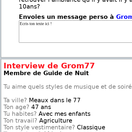
10ans?
Envoies un message perso à
Gro
Interview de Grom77
Membre de Guide de Nuit
Tu aime quels styles de musique et de soir
Ta ville?
Meaux dans le 77
Ton age?
47 ans
Tu habites?
Avec mes enfants
Ton travail?
Agriculture
Ton style vestimentaire?
Classique