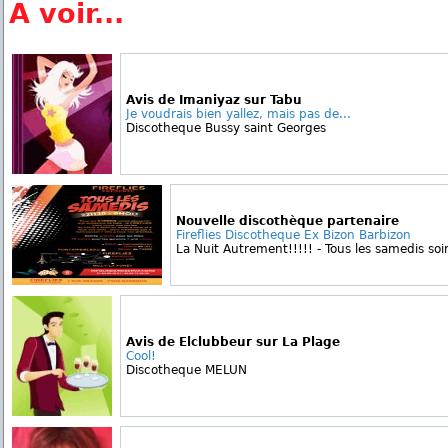
A voir...
Avis de Imaniyaz sur Tabu
Je voudrais bien yallez, mais pas de...
Discotheque Bussy saint Georges
Nouvelle discothèque partenaire
Fireflies Discotheque Ex Bizon Barbizon
La Nuit Autrement!!!!! - Tous les samedis soi
Avis de Elclubbeur sur La Plage
Cool!
Discotheque MELUN