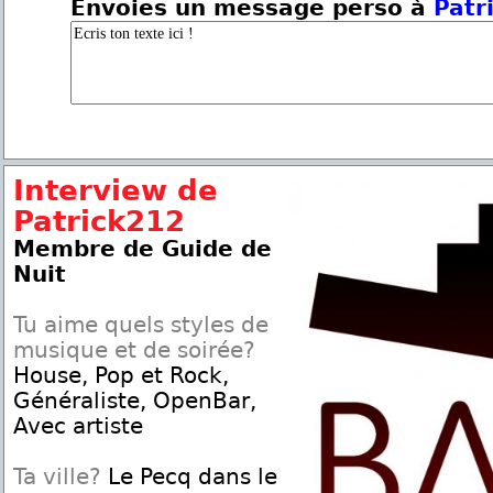
Envoies un message perso à
Patr
Interview de
Patrick212
Membre de Guide de
Nuit
Tu aime quels styles de
musique et de soirée?
House, Pop et Rock,
Généraliste, OpenBar,
Avec artiste
Ta ville?
Le Pecq dans le