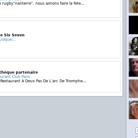
ugby"nanterre", nous aimons faire la fete...
Le Six Seven
usique...
othèque partenaire
aurant Club Paris
 Restaurant A Deux Pas De L'arc De Triomphe...