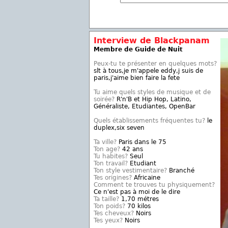
Interview de Blackpanam
Membre de Guide de Nuit
Peux-tu te présenter en quelques mots?
slt à tous,je m'appele eddy,j suis de
paris,j'aime bien faire la fete
Tu aime quels styles de musique et de
soirée?
R'n'B et Hip Hop, Latino,
Généraliste, Etudiantes, OpenBar
Quels établissements fréquentes tu?
le
duplex,six seven
Ta ville?
Paris dans le 75
Ton age?
42 ans
Tu habites?
Seul
Ton travail?
Etudiant
Ton style vestimentaire?
Branché
Tes origines?
Africaine
Comment te trouves tu physiquement?
Ce n'est pas à moi de le dire
Ta taille?
1,70 métres
Ton poids?
70 kilos
Tes cheveux?
Noirs
Tes yeux?
Noirs