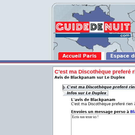
Accueil Paris
Espace 
C'est ma Discothèque preferé ri
Avis de Blackpanam sur Le Duplex
C'est ma Discothèque preferé rie
Infos sur Le Duplex
L'avis de Blackpanam
C'est ma Discothèque preferé rien à
Envoies un message perso à
B