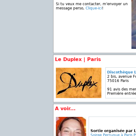
Si tu veux me contacter, m'envoyer un
message perso,
Clique-ici
!
Le Duplex | Paris
Discothèque 
2 bis, avenue F
75016 Paris
91 avis des m
Première entrée
A voir...
Sortie organisée par 
Soiree Perruque à Paris P