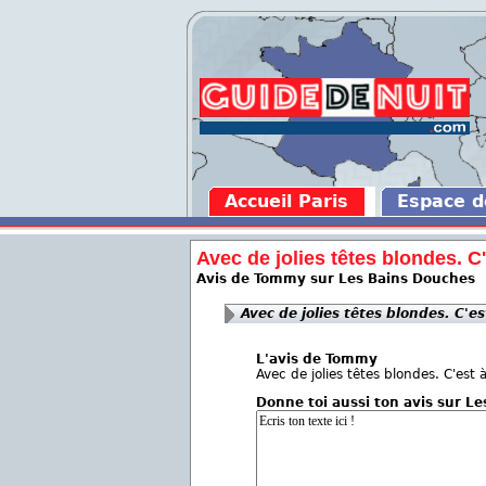
Accueil Paris
Espace 
Avec de jolies têtes blondes. C'
Avis de Tommy sur Les Bains Douches
Avec de jolies têtes blondes. C'es
L'avis de Tommy
Avec de jolies têtes blondes. C'est 
Donne toi aussi ton avis sur L