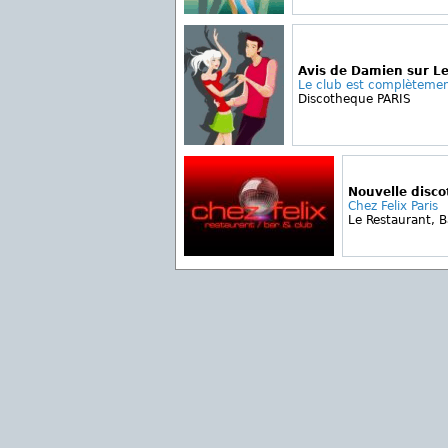
Avis de Damien sur L
Le club est complètement 
Discotheque PARIS
Nouvelle disc
Chez Felix Paris
Le Restaurant, B