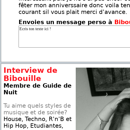
fêter mon anniverssaire donc voila te
courant sil vous plait merci d'avance.
Envoies un message perso à
Bibo
Interview de
Bibouille
Membre de Guide de
Nuit
Tu aime quels styles de
musique et de soirée?
House, Techno, R'n'B et
Hip Hop, Etudiantes,