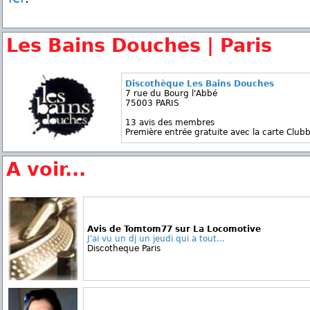
Les Bains Douches | Paris
Discothèque Les Bains Douches
7 rue du Bourg l'Abbé
75003 PARIS
13 avis des membres
Première entrée gratuite avec la carte Clubb
A voir...
Avis de Tomtom77 sur La Locomotive
J'ai vu un dj un jeudi qui a tout...
Discotheque Paris