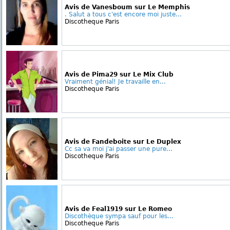
Avis de Vanesboum sur Le Memphis
. Salut a tous c'est encore moi juste...
Discotheque Paris
Avis de Pima29 sur Le Mix Club
Vraiment génial! Je travaille en...
Discotheque Paris
Avis de Fandeboite sur Le Duplex
Cc sa va moi j'ai passer une pure...
Discotheque Paris
Avis de Feal1919 sur Le Romeo
Discothèque sympa sauf pour les...
Discotheque Paris