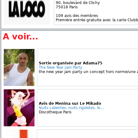
90, boulevard de Clichy
75018 Paris
109 avis des membres
Première entrée gratuite avec la carte Clubb
A voir...
Sortie organisée par Adama75
The New Year Jam Party
the new year jam party un concept hors norme/une a
Avis de Menina sur Le Mikado
Nuits calientes, nuits rigolotes, le...
Discotheque Paris