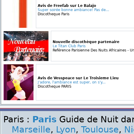
Avis de Freefab sur Le Balajo
Super soirée bonne ambiance! Pas de...
Discotheque Paris
Nouvelle discothèque partenaire
Le Titan Club Paris
Reférence Parisienne Des Nuits Africaines - Un
Avis de Vesspeace sur Le Troisieme Lieu
J'adore, l'ambiance est super, on s'y...
Discotheque PARIS
Paris :
Paris
Guide de Nuit dan
Marseille
,
Lyon
,
Toulouse
,
Ni