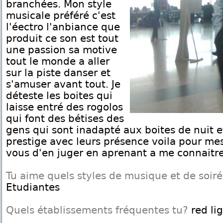
branchées. Mon style
musicale préféré c'est
l'éectro l'anbiance que
produit ce son est tout
une passion sa motive
tout le monde a aller
sur la piste danser et
s'amuser avant tout. Je
déteste les boites qui
laisse entré des rogolos
qui font des bétises des
gens qui sont inadapté aux boites de nuit e
prestige avec leurs présence voila pour mes
vous d'en juger en aprenant a me connaitre
Tu aime quels styles de musique et de soir
Etudiantes
Quels établissements fréquentes tu?
red lig