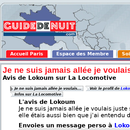
Accueil Paris
Espace des Membre
Soi
Je ne suis jamais allée je voulais
Avis de Lokoum sur La Locomotive
Je ne suis jamais allée je voulais...
Voir le profil de
Lok
Infos sur La Locomotive
L'avis de Lokoum
Je ne suis jamais allée je voulais juste 
elle étais aussi bien que j'ai entendu 
Envoies un message perso à
Lok