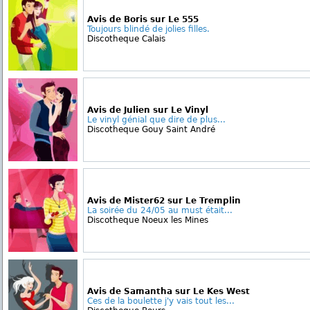
Avis de Boris sur Le 555
Toujours blindé de jolies filles.
Discotheque Calais
Avis de Julien sur Le Vinyl
Le vinyl génial que dire de plus...
Discotheque Gouy Saint André
Avis de Mister62 sur Le Tremplin
La soirée du 24/05 au must était...
Discotheque Noeux les Mines
Avis de Samantha sur Le Kes West
Ces de la boulette j'y vais tout les...