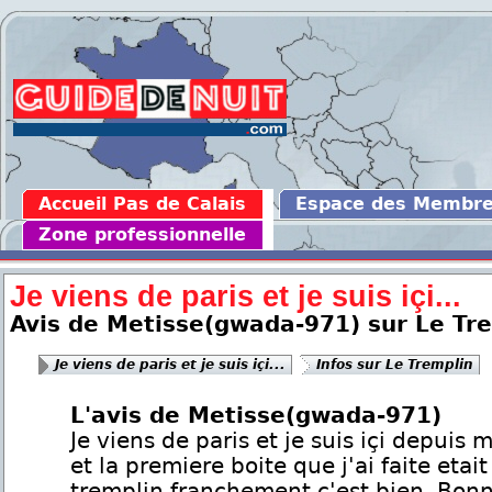
Accueil Pas de Calais
Espace des Membr
Zone professionnelle
Je viens de paris et je suis içi...
Avis de Metisse(gwada-971) sur Le Tr
Je viens de paris et je suis içi...
Infos sur Le Tremplin
L'avis de Metisse(gwada-971)
Je viens de paris et je suis içi depuis
et la premiere boite que j'ai faite etait
tremplin franchement c'est bien. Bon