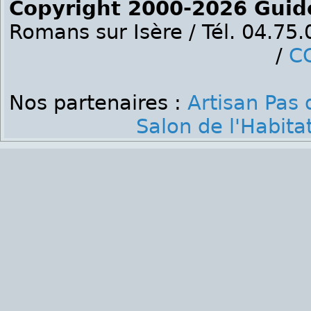
Copyright 2000-2026 Guid
Romans sur Isère / Tél. 04.75
/
C
Nos partenaires :
Artisan Pas 
Salon de l'Habita