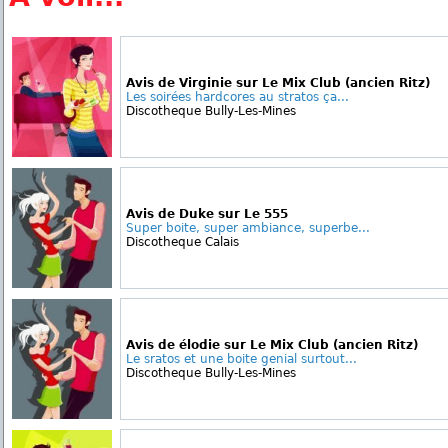
Avis de Virginie sur Le Mix Club (ancien Ritz)
Les soirées hardcores au stratos ça...
Discotheque Bully-Les-Mines
Avis de Duke sur Le 555
Super boite, super ambiance, superbe...
Discotheque Calais
Avis de élodie sur Le Mix Club (ancien Ritz)
Le sratos et une boite genial surtout...
Discotheque Bully-Les-Mines