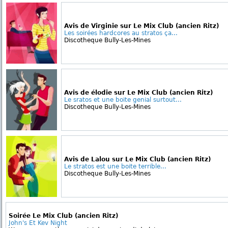
Avis de Virginie sur Le Mix Club (ancien Ritz)
Les soirées hardcores au stratos ça...
Discotheque Bully-Les-Mines
Avis de élodie sur Le Mix Club (ancien Ritz)
Le sratos et une boite genial surtout...
Discotheque Bully-Les-Mines
Avis de Lalou sur Le Mix Club (ancien Ritz)
Le stratos est une boite terrible...
Discotheque Bully-Les-Mines
Soirée Le Mix Club (ancien Ritz)
John's Et Kev Night