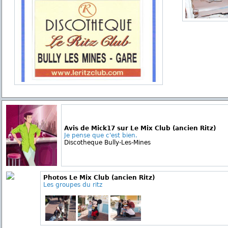
Avis de Mick17 sur Le Mix Club (ancien Ritz)
Je pense que c'est bien.
Discotheque Bully-Les-Mines
Photos Le Mix Club (ancien Ritz)
Les groupes du ritz