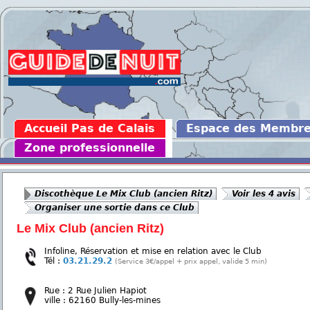
Accueil Pas de Calais
Espace des Membr
Zone professionnelle
Discothèque Le Mix Club (ancien Ritz)
Voir les 4 avis
Organiser une sortie dans ce Club
Le Mix Club (ancien Ritz)
Infoline, Réservation et mise en relation avec le Club
Tél :
03.21.29.2
(Service 3€/appel + prix appel, valide 5 min)
Rue : 2 Rue Julien Hapiot
ville : 62160 Bully-les-mines