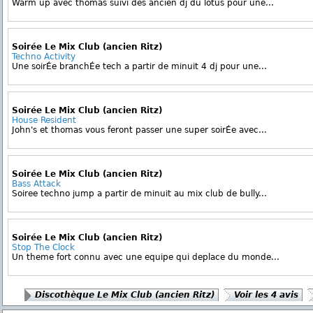
Warm up avec thomas suivi des ancien dj du lotus pour une...
Soirée Le Mix Club (ancien Ritz)
Techno Activity
Une soirÉe branchÉe tech a partir de minuit 4 dj pour une...
Soirée Le Mix Club (ancien Ritz)
House Resident
John's et thomas vous feront passer une super soirÉe avec...
Soirée Le Mix Club (ancien Ritz)
Bass Attack
Soiree techno jump a partir de minuit au mix club de bully...
Soirée Le Mix Club (ancien Ritz)
Stop The Clock
Un theme fort connu avec une equipe qui deplace du monde...
Discothèque Le Mix Club (ancien Ritz)
Voir les 4 avis