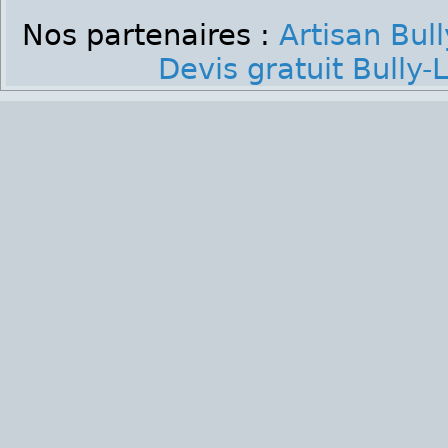
Nos partenaires :
Artisan Bul
Devis gratuit Bully-