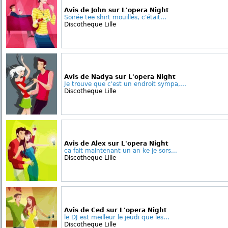
Avis de John sur L'opera Night
Soirée tee shirt mouillés, c'était...
Discotheque Lille
Avis de Nadya sur L'opera Night
Je trouve que c'est un endroit sympa,...
Discotheque Lille
Avis de Alex sur L'opera Night
ca fait maintenant un an ke je sors...
Discotheque Lille
Avis de Ced sur L'opera Night
le DJ est meilleur le jeudi que les...
Discotheque Lille