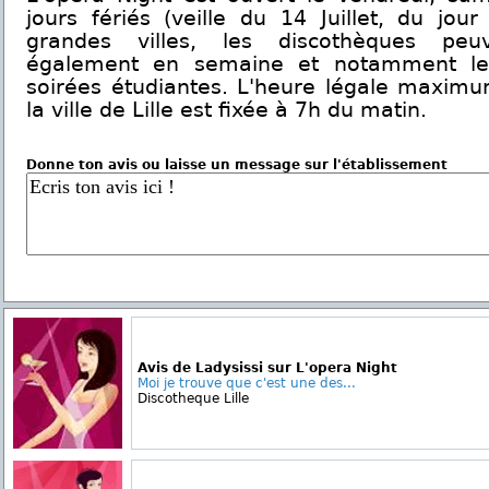
jours fériés (veille du 14 Juillet, du jour
grandes villes, les discothèques peu
également en semaine et notamment le 
soirées étudiantes. L'heure légale maxim
la ville de Lille est fixée à 7h du matin.
Donne ton avis ou laisse un message sur l'établissement
Avis de Ladysissi sur L'opera Night
Moi je trouve que c'est une des...
Discotheque Lille