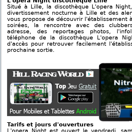
L'opera Night discothèque Lille
Situé à Lille, la discothèque L'opera Night
divertissement nocturne à Lille et des ale
vous propose de découvrir l'établissement à
soirées, la rencontre avec des clubber
adresse, des reportages photos, l'inf
téléphone de la discothèque L'opera Nig
d'accès pour retrouver facilement l'établi
prochaine sortie.
Tarifs et jours d'ouvertures
L'opera Night est ouvert le vendredi, sam