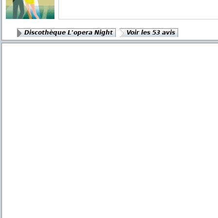
Discothèque L'opera Night
Voir les 53 avis