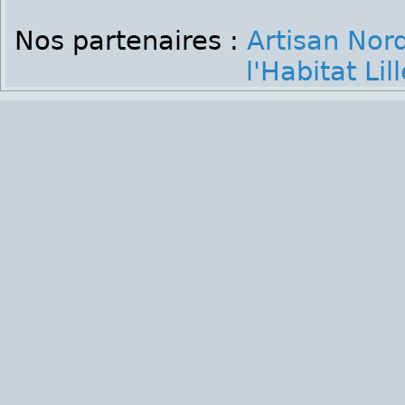
Nos partenaires :
Artisan Nor
l'Habitat Lill