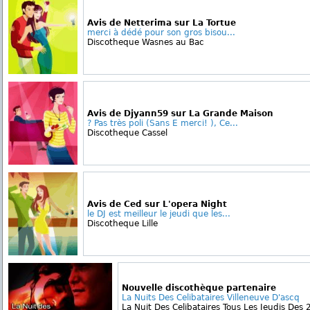
Avis de Netterima sur La Tortue
merci à dédé pour son gros bisou...
Discotheque Wasnes au Bac
Avis de Djyann59 sur La Grande Maison
? Pas très poli (Sans E merci! ), Ce...
Discotheque Cassel
Avis de Ced sur L'opera Night
le DJ est meilleur le jeudi que les...
Discotheque Lille
Nouvelle discothèque partenaire
La Nuits Des Celibataires Villeneuve D'ascq
La Nuit Des Celibataires Tous Les Jeudis Des 