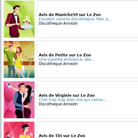
Avis de Maniche59 sur Le Zoo
Excelent comme discothèque. Rien a...
Discotheque Annezin
Avis de Petite sur Le Zoo
Une superbe ambiance, des...
Discotheque Annezin
Avis de Virginie sur Le Zoo
C'est trop trop bien moi qui naime...
Discotheque Annezin
Avis de Titi sur Le Zoo