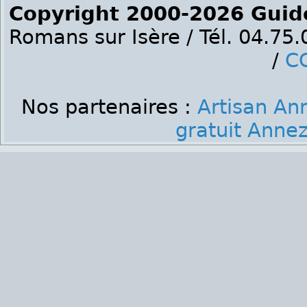
Copyright 2000-2026 Guid
Romans sur Isère / Tél. 04.75
/
C
Nos partenaires :
Artisan An
gratuit Annez