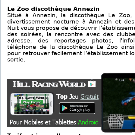
Le Zoo discothèque Annezin
Situé à Annezin, la discothèque Le Zoo,
divertissement nocturne à Annezin et des
Nuit vous propose de découvrir l'établissem
des soirées, la rencontre avec des clubbe
adresse, des reportages photos, l'inf
téléphone de la discothèque Le Zoo ainsi
pour retrouver facilement l'établissement l
sortie.