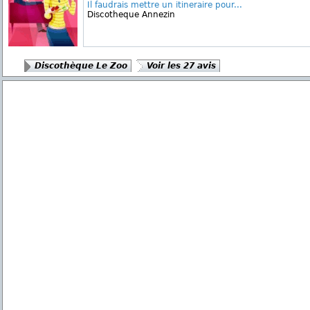
Il faudrais mettre un itineraire pour...
Discotheque Annezin
Discothèque Le Zoo
Voir les 27 avis