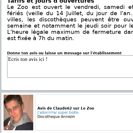
Tarifs et jours d'ouvertures
Le Zoo est ouvert le vendredi, samedi et 
fériés (veille du 14 Juillet, du jour de l'an
villes, les discothèques peuvent être o
semaine et notamment le jeudi soir pour le
L'heure légale maximum de fermeture dans
est fixée à 7h du matin.
Donne ton avis ou laisse un message sur l'établissement
Avis de Claude62 sur Le Zoo
J'adorrrrre/ super boite.
Discotheque Annezin