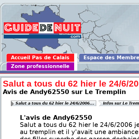
Accueil Pas de Calais
Espace des Membr
Zone professionnelle
Salut a tous du 62 hier le 24/6/20
Avis de Andy62550 sur Le Tremplin
Salut a tous du 62 hier le 24/6/2006...
Infos sur Le Trem
L'avis de Andy62550
Salut a tous du 62 hier le 24/6/2006 je
au tremplin et il y'avait une ambiance 