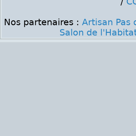
/
C
Nos partenaires :
Artisan Pas 
Salon de l'Habita