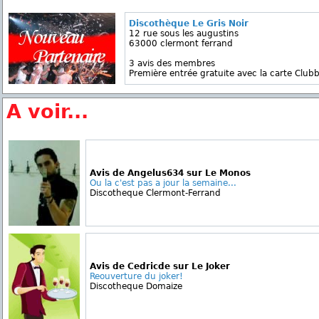
Discothèque Le Gris Noir
12 rue sous les augustins
63000 clermont ferrand
3 avis des membres
Première entrée gratuite avec la carte Clubb
A voir...
Avis de Angelus634 sur Le Monos
Ou la c'est pas a jour la semaine...
Discotheque Clermont-Ferrand
Avis de Cedricde sur Le Joker
Reouverture du joker!
Discotheque Domaize