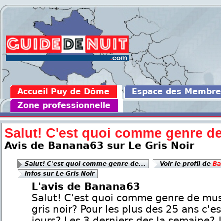
Accueil Puy de Dôme
Espace des Membre
Zone professionnelle
Salut! C'est quoi comme genre de
Avis de Banana63 sur Le Gris Noir
Salut! C'est quoi comme genre de...
Voir le profil de
Ba
Infos sur Le Gris Noir
L'avis de Banana63
Salut! C'est quoi comme genre de mu
gris noir? Pour les plus des 25 ans c'e
jours? Les 3 derniers des la semaine? !