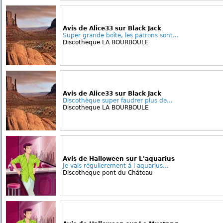
Avis de Alice33 sur Black Jack
Super grande boîte, les patrons sont...
Discotheque LA BOURBOULE
Avis de Alice33 sur Black Jack
Discothèque super faudrer plus de...
Discotheque LA BOURBOULE
Avis de Halloween sur L'aquarius
Je vais régulierement à l aquarius...
Discotheque pont du Château