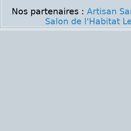
Nos partenaires :
Artisan Sa
Salon de l'Habitat 