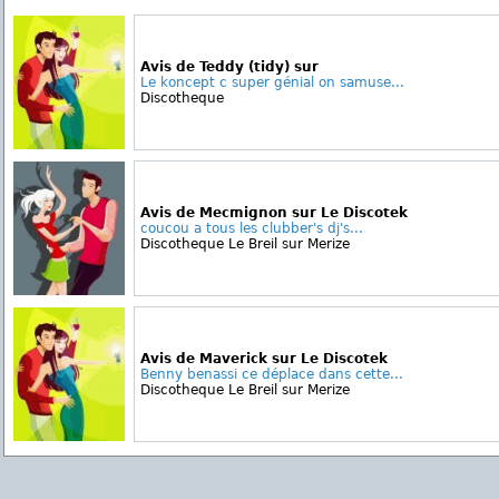
Avis de Teddy (tidy) sur
Le koncept c super génial on samuse...
Discotheque
Avis de Mecmignon sur Le Discotek
coucou a tous les clubber's dj's...
Discotheque Le Breil sur Merize
Avis de Maverick sur Le Discotek
Benny benassi ce déplace dans cette...
Discotheque Le Breil sur Merize