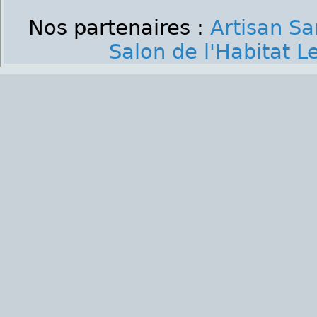
Nos partenaires :
Artisan Sa
Salon de l'Habitat 