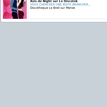
Avis de Night sur Le Discotek
VOUS CHERCHER UNE BOITE BRANCHER...
Discotheque Le Breil sur Merize