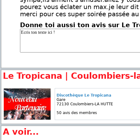
pourez vous éclater un max.je leur dit
merci pour ces super soirée passée au 
Donne toi aussi ton avis sur Le T
Le Tropicana | Coulombiers-l
Discothèque Le Tropicana
Gare
72130 Coulombiers-LA HUTTE
50 avis des membres
A voir...