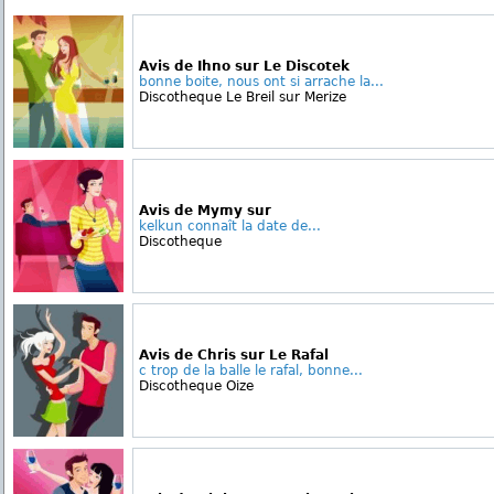
Avis de Ihno sur Le Discotek
bonne boite, nous ont si arrache la...
Discotheque Le Breil sur Merize
Avis de Mymy sur
kelkun connaît la date de...
Discotheque
Avis de Chris sur Le Rafal
c trop de la balle le rafal, bonne...
Discotheque Oize