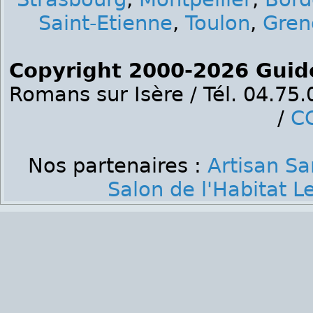
Saint-Etienne
,
Toulon
,
Gren
Copyright 2000-2026 Guid
Romans sur Isère / Tél. 04.75
/
C
Nos partenaires :
Artisan Sa
Salon de l'Habitat 