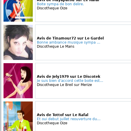
Avis de Mayapatou sur Le Rafal
Boite sympa de bon delire.
Discotheque Oize
Avis de Tinamour72 sur Le Gardel
Bonne ambiance musique sympa ...
Discotheque Le Mans
Avis de Jely1979 sur Le Discotek
Je suis bien d'accord cette boite est...
Discotheque Le Breil sur Merize
Avis de Tottof sur Le Rafal
Et oui debut juillet reouverture du...
Discotheque Oize