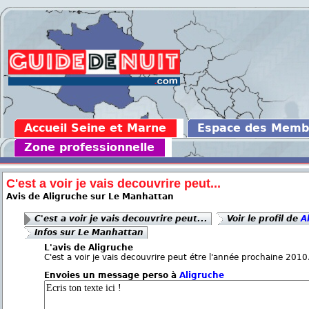
Accueil Seine et Marne
Espace des Memb
Zone professionnelle
C'est a voir je vais decouvrire peut...
Avis de Aligruche sur Le Manhattan
C'est a voir je vais decouvrire peut...
Voir le profil de
A
Infos sur Le Manhattan
L'avis de Aligruche
C'est a voir je vais decouvrire peut étre l'année prochaine 2010
Envoies un message perso à
Aligruche