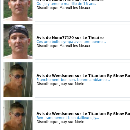
Oui je y amene ma fille de 16 ans.
Discotheque Mareuil les Meaux
Avis de Nono77120 sur Le Theatro
Ces une boite sympa avec une bonne...
Discotheque Mareuil les Meaux
Avis de Weedsmen sur Le Titanium By Show R
Franchement bon son, bonne ambiance...
Discotheque Jouy sur Morin
Avis de Weedsmen sur Le Titanium By Show R
Ben franchement bien dailleurs j'y...
Discotheque Jouy sur Morin