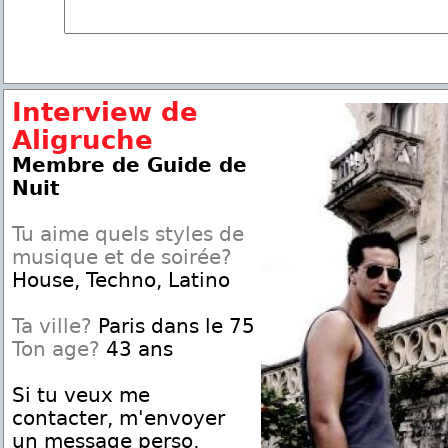
Interview de
Aligruche
Membre de Guide de
Nuit
Tu aime quels styles de
musique et de soirée?
House, Techno, Latino
Ta ville?
Paris dans le 75
Ton age?
43 ans
Si tu veux me
contacter, m'envoyer
un message perso,