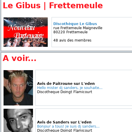
Le Gibus | Frettemeule
Discothèque Le Gibus
rue Frettemeule Maigneville
80220 Frettemeule
48 avis des membres
A voir...
Avis de Paitroune sur L'eden
Hello mister dj sanders, je souhaite...
Discotheque Doingt Flamicourt
Avis de Sanders sur L'eden
Bonjour a tous! Je suis dj sanders...
Discotheque Doingt Flamicourt