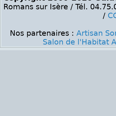
Romans sur Isère / Tél. 04.75
/
C
Nos partenaires :
Artisan S
Salon de l'Habitat 