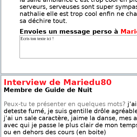
serveurs, serveuses sont super sympas
nathalie elle est trop cool enfin ne ch
sa déchire tout.
Envoies un message perso à
Mari
Interview de Mariedu80
Membre de Guide de Nuit
Peux-tu te présenter en quelques mots?
j'ai
deteste fumé, je suis gentille drôle agréabl
j'ai un sale caractère, jaime la danse, mes 
avec qui je passe le plus clair de mon temp
ou en dehors des cours (en boite)