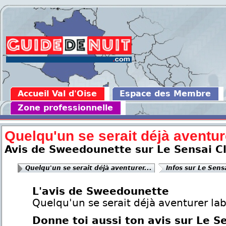
Accueil Val d'Oise
Espace des Membre
Zone professionnelle
Quelqu'un se serait déjà aventure
Avis de Sweedounette sur Le Sensai C
Quelqu'un se serait déjà aventurer...
Infos sur Le Sens
L'avis de Sweedounette
Quelqu'un se serait déjà aventurer la
Donne toi aussi ton avis sur Le S