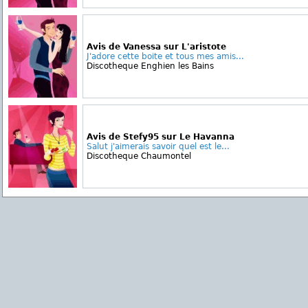
Avis de Vanessa sur L'aristote
J'adore cette boite et tous mes amis...
Discotheque Enghien les Bains
Avis de Stefy95 sur Le Havanna
Salut j'aimerais savoir quel est le...
Discotheque Chaumontel