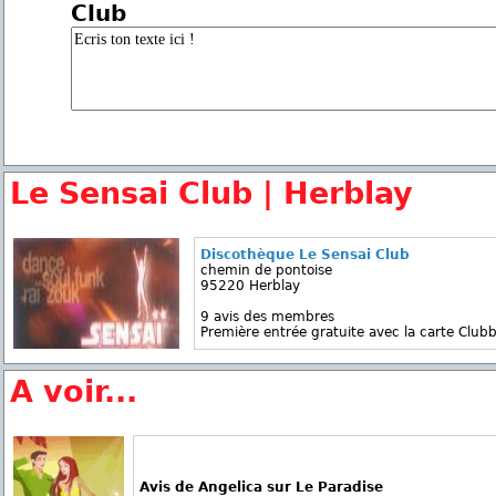
Club
Le Sensai Club | Herblay
Discothèque Le Sensai Club
chemin de pontoise
95220 Herblay
9 avis des membres
Première entrée gratuite avec la carte Clubb
A voir...
Avis de Angelica sur Le Paradise