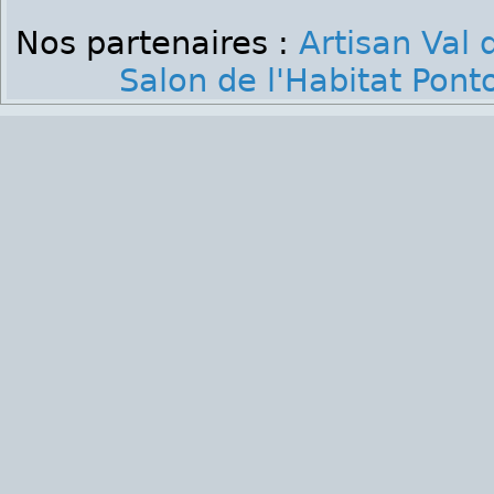
Nos partenaires :
Artisan Val 
Salon de l'Habitat Pont