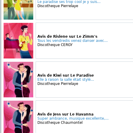
Le paradise ses trop cool je y suis...
Discotheque Pierrelaye
Avis de Rislene sur Le Zimm's
Tous les vendredis venez danser avec...
Discotheque CERGY
Avis de Kiwi sur Le Paradise
Elle à raison la salle était stylé...
Discotheque Pierrelaye
Avis de Jess sur Le Havanna
Super ambiance, musique excellente,...
Discotheque Chaumontel