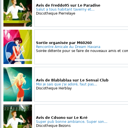
Avis de Freddo95 sur Le Paradise
Salut a tous habitant taverny et...
Discotheque Pierrelaye
Sortie organisée par M60260
Rencontre Amicale Au Dream Havana
Soirée détente pour se faire de nouveaux amis et comm
Avis de Blablablaa sur Le Sensai Club
Moi je sais que j'ai adoré, faut pas...
Discotheque Herblay
Avis de Cdsono sur Le K-ré
Super pub bonne ambiance. Super son...
Discotheque Bezons