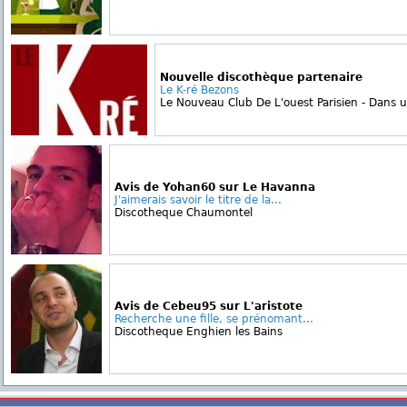
Nouvelle discothèque partenaire
Le K-ré Bezons
Le Nouveau Club De L'ouest Parisien - Dans u
Avis de Yohan60 sur Le Havanna
J'aimerais savoir le titre de la...
Discotheque Chaumontel
Avis de Cebeu95 sur L'aristote
Recherche une fille, se prénomant...
Discotheque Enghien les Bains