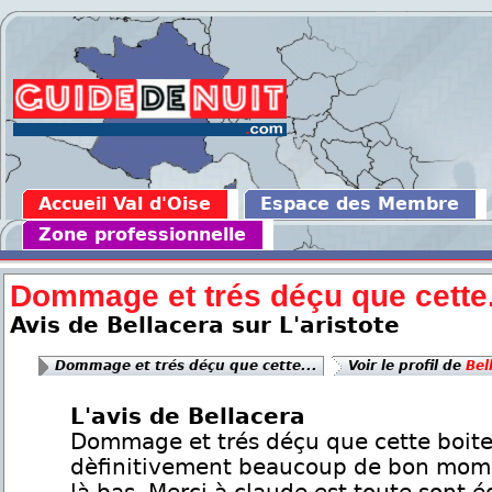
Accueil Val d'Oise
Espace des Membre
Zone professionnelle
Dommage et trés déçu que cette.
Avis de Bellacera sur L'aristote
Dommage et trés déçu que cette...
Voir le profil de
Bel
L'avis de Bellacera
Dommage et trés déçu que cette boit
dèfinitivement beaucoup de bon mom