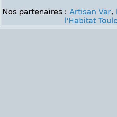
Nos partenaires :
Artisan Var
,
l'Habitat Toul