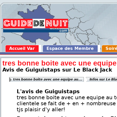
Accueil Var
Espace des Membre
Soir
tres bonne boite avec une equipe 
Avis de Guiguistaps sur Le Black Jack
tres bonne boite avec une equipe au...
Infos sur Le Bla
L'avis de Guiguistaps
tres bonne boite avec une equipe au t
clientele se fait de + en + nombreuse 
tjs plaisir d'y aller!