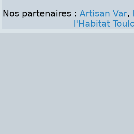
Nos partenaires :
Artisan Var
,
l'Habitat Toul