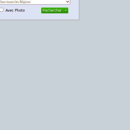
Avec Photo