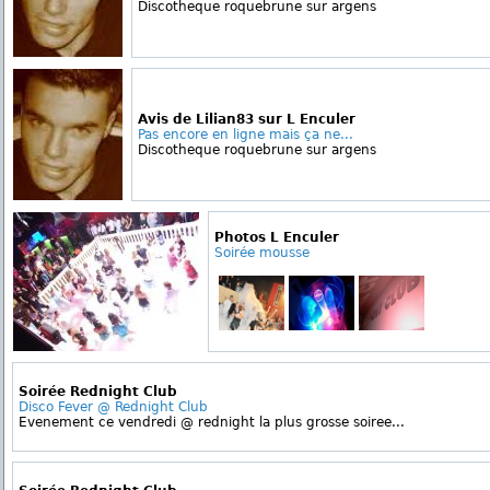
Discotheque roquebrune sur argens
Avis de Lilian83 sur L Enculer
Pas encore en ligne mais ça ne...
Discotheque roquebrune sur argens
Photos L Enculer
Soirée mousse
Soirée Rednight Club
Disco Fever @ Rednight Club
Evenement ce vendredi @ rednight la plus grosse soiree...