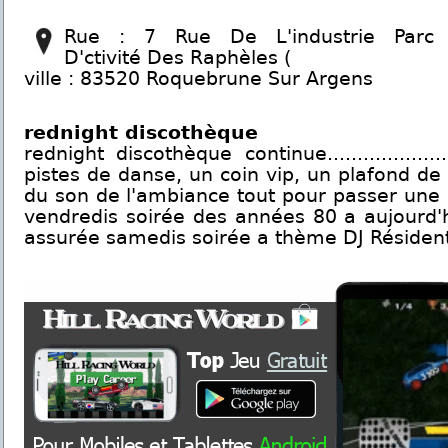
Rue : 7 Rue De L'industrie Parc
D'ctivité Des Raphèles (
ville : 83520 Roquebrune Sur Argens
rednight discothèque
rednight discothèque continue................
pistes de danse, un coin vip, un plafond de
du son de l'ambiance tout pour passer une 
vendredis soirée des années 80 a aujourd'
assurée samedis soirée a thème DJ Réside