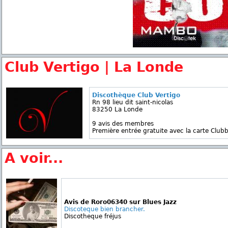
Club Vertigo | La Londe
Discothèque Club Vertigo
Rn 98 lieu dit saint-nicolas
83250 La Londe
9 avis des membres
Première entrée gratuite avec la carte Clubb
A voir...
Avis de Roro06340 sur Blues Jazz
Discoteque bien brancher.
Discotheque fréjus