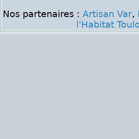
Nos partenaires :
Artisan Var
,
l'Habitat Toul