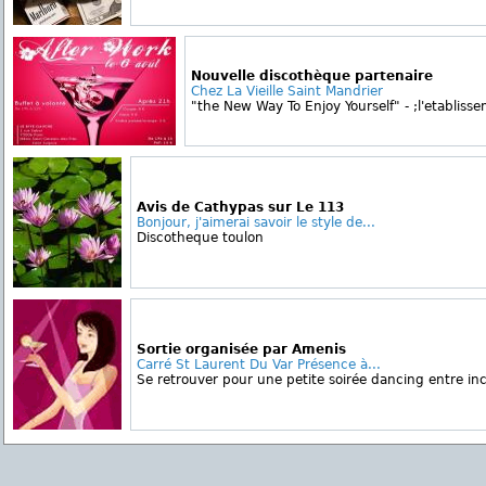
Nouvelle discothèque partenaire
Chez La Vieille Saint Mandrier
"the New Way To Enjoy Yourself" - ;l'etablisse
Avis de Cathypas sur Le 113
Bonjour, j'aimerai savoir le style de...
Discotheque toulon
Sortie organisée par Amenis
Carré St Laurent Du Var Présence à...
Se retrouver pour une petite soirée dancing entre i