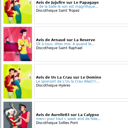
Avis de Jujufire sur Le Papagayo
c de la balle le son est magnifique...
Discotheque Saint Tropez
Avis de Arnaud sur La Reserve
Slt à tous, dites moi. A quand le...
Discotheque Saint Raphael
Avis de Us La Crau sur Le Domino
Le sponsort de L'Us la Crau Allez!!!...
Discotheque Hyères
Avis de Aurelie83 sur La Calypso
merci pour tout c week end de folie...
Discotheque Sollies Pont