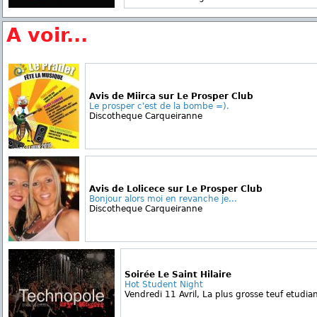
A voir...
Avis de Miirca sur Le Prosper Club
Le prosper c'est de la bombe =).
Discotheque Carqueiranne
Avis de Lolicece sur Le Prosper Club
Bonjour alors moi en revanche je...
Discotheque Carqueiranne
Soirée Le Saint Hilaire
Hot Student Night
Vendredi 11 Avril, La plus grosse teuf etudian