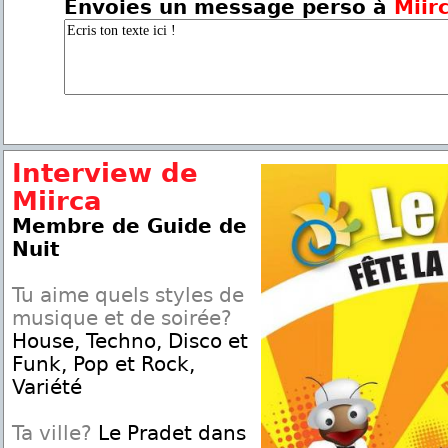
Envoies un message perso à
Miir
Interview de
Miirca
Membre de Guide de
Nuit
Tu aime quels styles de
musique et de soirée?
House, Techno, Disco et
Funk, Pop et Rock,
Variété
Ta ville?
Le Pradet dans