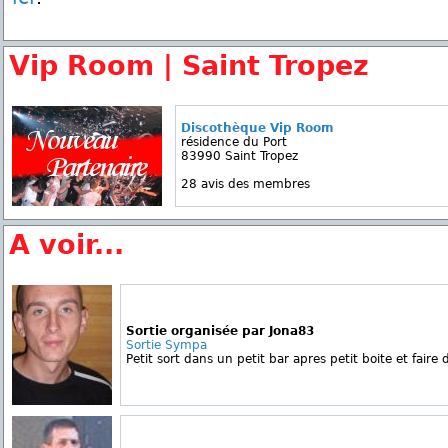
Vip Room | Saint Tropez
Discothèque Vip Room
résidence du Port
83990 Saint Tropez
28 avis des membres
A voir...
Sortie organisée par Jona83
Sortie Sympa
Petit sort dans un petit bar apres petit boite et faire 