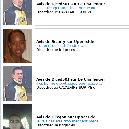
Avis de Djced501 sur Le Challenger
Le challenger une discothèque ou il...
Discotheque CAVALAIRE SUR MER
Avis de Beauty sur Upperside
L'upperside c'est l'endroit...
Discotheque brignoles
Avis de Djced501 sur Le Challenger
Tres bonne discothèque pour passer...
Discotheque CAVALAIRE SUR MER
Avis de Ollygan sur Upperside
Je vais pas etre trop méchant parce...
Discotheque brignoles