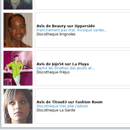
Avis de Beauty sur Upperside
Franchement pas mal, musique variée...
Discotheque brignoles
Avis de Jojo54 sur La Playa
Jojo54 les dinettes des jeudis et...
Discotheque Fréjus
Avis de Titou83 sur Fashion Room
Discothèque tres jolie j'adore!
Discotheque La Garde