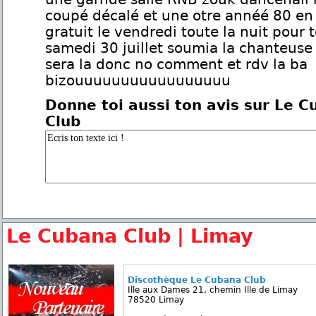
coupé décalé et une otre annéé 80 en 
gratuit le vendredi toute la nuit pour t
samedi 30 juillet soumia la chanteuse
sera la donc no comment et rdv la ba
bizouuuuuuuuuuuuuuuuu
Donne toi aussi ton avis sur Le 
Club
Le Cubana Club | Limay
Discothèque Le Cubana Club
Ille aux Dames 21, chemin Ille de Limay
78520 Limay