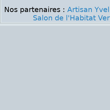
Nos partenaires :
Artisan Yvel
Salon de l'Habitat Ver