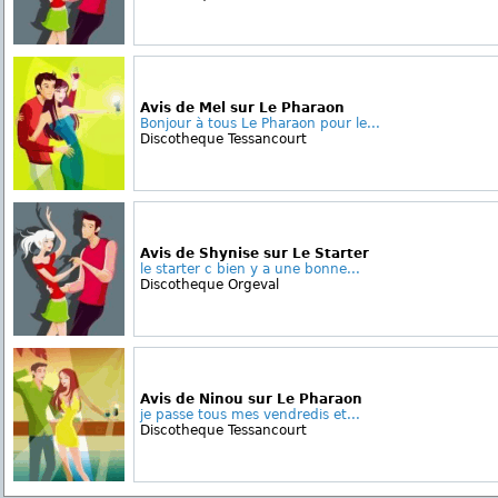
Avis de Mel sur Le Pharaon
Bonjour à tous Le Pharaon pour le...
Discotheque Tessancourt
Avis de Shynise sur Le Starter
le starter c bien y a une bonne...
Discotheque Orgeval
Avis de Ninou sur Le Pharaon
je passe tous mes vendredis et...
Discotheque Tessancourt