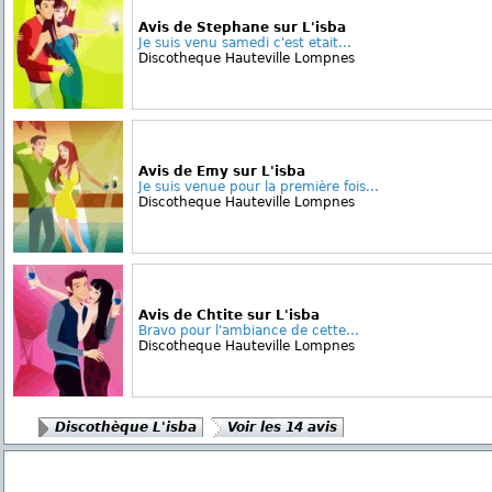
Avis de Stephane sur L'isba
Je suis venu samedi c'est etait...
Discotheque Hauteville Lompnes
Avis de Emy sur L'isba
Je suis venue pour la première fois...
Discotheque Hauteville Lompnes
Avis de Chtite sur L'isba
Bravo pour l'ambiance de cette...
Discotheque Hauteville Lompnes
Discothèque L'isba
Voir les 14 avis