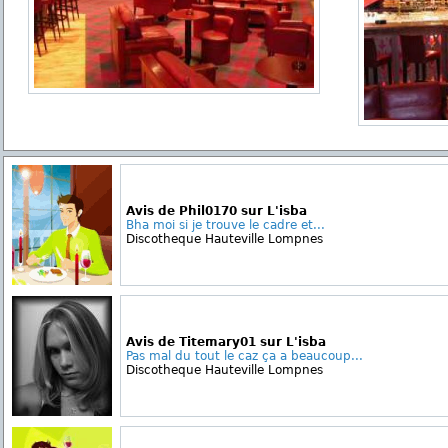
Avis de Phil0170 sur L'isba
Bha moi si je trouve le cadre et...
Discotheque Hauteville Lompnes
Avis de Titemary01 sur L'isba
Pas mal du tout le caz ça a beaucoup...
Discotheque Hauteville Lompnes