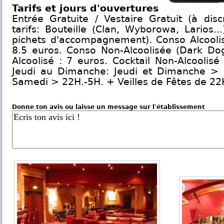
Tarifs et jours d'ouvertures
Entrée Gratuite / Vestaire Gratuit (à dis
tarifs: Bouteille (Clan, Wyborowa, Larios..
pichets d'accompagnement). Conso Alcoolis
8.5 euros. Conso Non-Alcoolisée (Dark Dog.
Alcoolisé : 7 euros. Cocktail Non-Alcoolisé
Jeudi au Dimanche: Jeudi et Dimanche > 
Samedi > 22H.-5H. + Veilles de Fêtes de 22
Donne ton avis ou laisse un message sur l'établissement