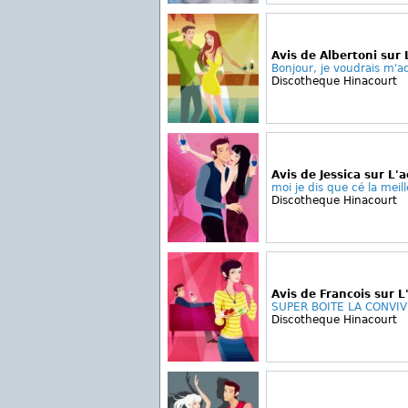
Avis de Albertoni sur 
Bonjour, je voudrais m'ad
Discotheque Hinacourt
Avis de Jessica sur L'a
moi je dis que cé la meill
Discotheque Hinacourt
Avis de Francois sur L
SUPER BOITE LA CONVIVI
Discotheque Hinacourt