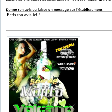
Donne ton avis ou laisse un message sur l'établissement