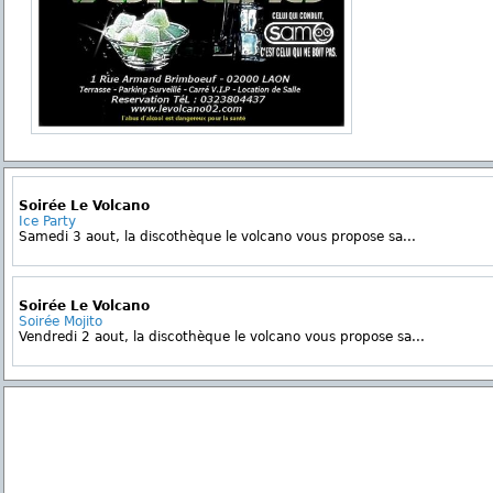
Soirée Le Volcano
Ice Party
Samedi 3 aout, la discothèque le volcano vous propose sa...
Soirée Le Volcano
Soirée Mojito
Vendredi 2 aout, la discothèque le volcano vous propose sa...