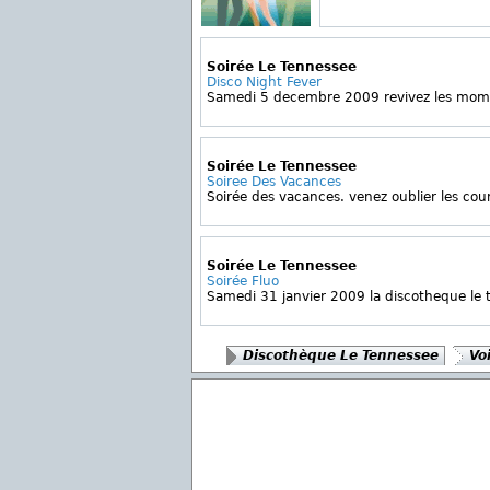
Soirée Le Tennessee
Disco Night Fever
Samedi 5 decembre 2009 revivez les momen
Soirée Le Tennessee
Soiree Des Vacances
Soirée des vacances. venez oublier les cour
Soirée Le Tennessee
Soirée Fluo
Samedi 31 janvier 2009 la discotheque le 
Discothèque Le Tennessee
Voi