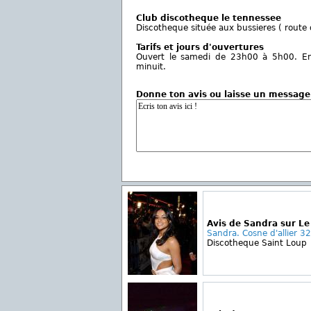
Club discotheque le tennessee
Discotheque située aux bussieres ( route 
Tarifs et jours d'ouvertures
Ouvert le samedi de 23h00 à 5h00. Entr
minuit.
Donne ton avis ou laisse un message
Avis de Sandra sur L
Sandra. Cosne d'allier 32
Discotheque Saint Loup